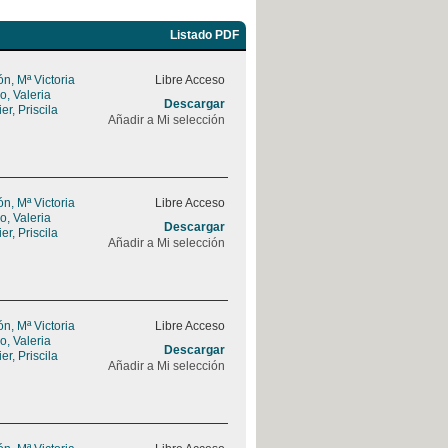
Listado PDF
, Mª Victoria
Libre Acceso
, Valeria
Descargar
r, Priscila
Añadir a Mi selección
, Mª Victoria
Libre Acceso
, Valeria
Descargar
r, Priscila
Añadir a Mi selección
, Mª Victoria
Libre Acceso
, Valeria
Descargar
r, Priscila
Añadir a Mi selección