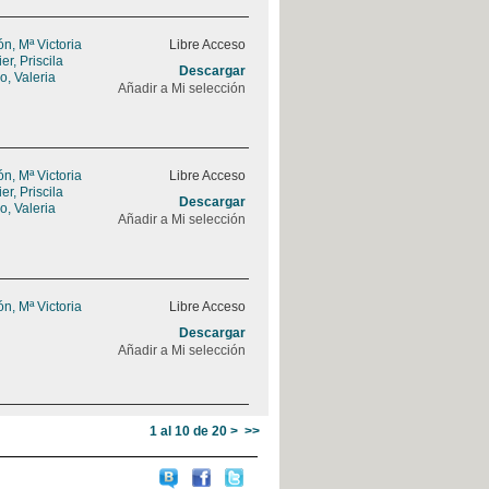
, Mª Victoria
Libre Acceso
r, Priscila
Descargar
, Valeria
Añadir a Mi selección
, Mª Victoria
Libre Acceso
r, Priscila
Descargar
, Valeria
Añadir a Mi selección
, Mª Victoria
Libre Acceso
Descargar
Añadir a Mi selección
1 al 10 de 20
>
>>