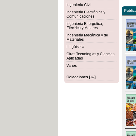
Ingeniería Civil
Public
Ingeniería Electrónica y
Comunicaciones
Ingeniería Energética,
Eléctrica y Motores
Ingeniería Mecánica y de
Materiales
Lingüística
Otras Tecnologías y Ciencias
Aplicadas
Varios
Colecciones [+/-]