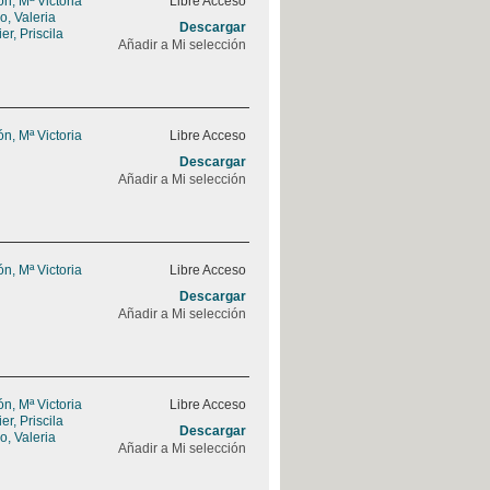
, Mª Victoria
Libre Acceso
, Valeria
Descargar
r, Priscila
Añadir a Mi selección
, Mª Victoria
Libre Acceso
Descargar
Añadir a Mi selección
, Mª Victoria
Libre Acceso
Descargar
Añadir a Mi selección
, Mª Victoria
Libre Acceso
r, Priscila
Descargar
, Valeria
Añadir a Mi selección