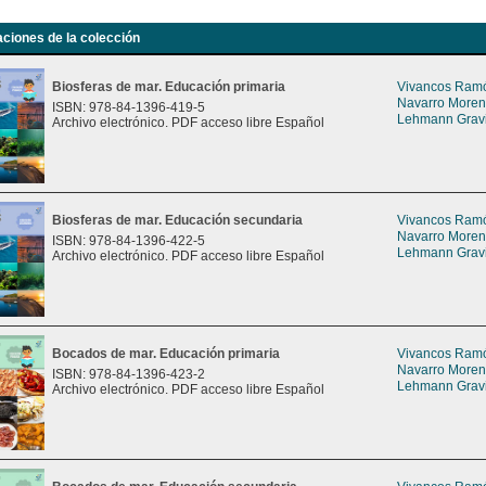
aciones de la colección
Biosferas de mar. Educación primaria
Vivancos Ramón
Navarro Moreno
ISBN: 978-84-1396-419-5
Lehmann Gravie
Archivo electrónico. PDF acceso libre Español
Biosferas de mar. Educación secundaria
Vivancos Ramón
Navarro Moreno
ISBN: 978-84-1396-422-5
Lehmann Gravie
Archivo electrónico. PDF acceso libre Español
Bocados de mar. Educación primaria
Vivancos Ramón
Navarro Moreno
ISBN: 978-84-1396-423-2
Lehmann Gravie
Archivo electrónico. PDF acceso libre Español