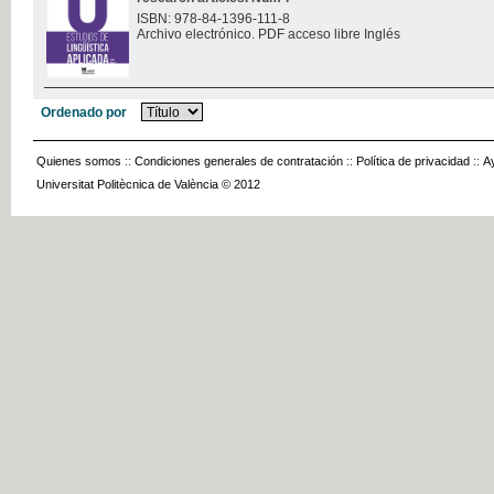
ISBN: 978-84-1396-111-8
Archivo electrónico. PDF acceso libre Inglés
Ordenado por
Quienes somos
::
Condiciones generales de contratación
::
Política de privacidad
::
A
Universitat Politècnica de València © 2012