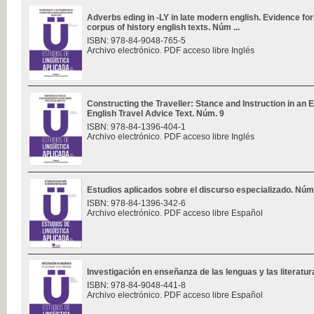
Adverbs eding in -LY in late modern english. Evidence f
corpus of history english texts. Núm ...
ISBN: 978-84-9048-765-5
Archivo electrónico. PDF acceso libre Inglés
Constructing the Traveller: Stance and Instruction in an 
English Travel Advice Text. Núm. 9
ISBN: 978-84-1396-404-1
Archivo electrónico. PDF acceso libre Inglés
Estudios aplicados sobre el discurso especializado. Núm
ISBN: 978-84-1396-342-6
Archivo electrónico. PDF acceso libre Español
Investigación en enseñanza de las lenguas y las literatu
ISBN: 978-84-9048-441-8
Archivo electrónico. PDF acceso libre Español