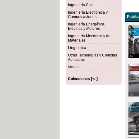
Ingeniería Civil
Ingeniería Electrónica y
Comunicaciones
Public
Ingeniería Energética,
Eléctrica y Motores
Ingeniería Mecánica y de
Materiales
Lingüística
Otras Tecnologías y Ciencias
Aplicadas
Varios
Colecciones [+/-]