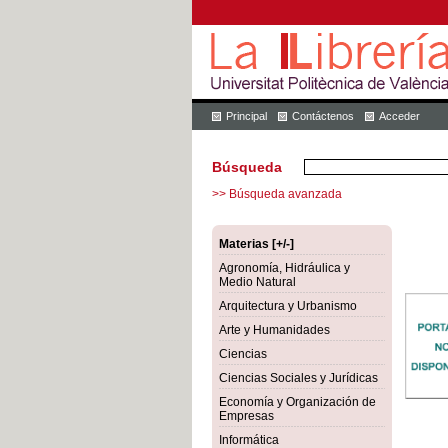
Principal
Contáctenos
Acceder
Búsqueda
>> Búsqueda avanzada
Materias [+/-]
Agronomía, Hidráulica y
Medio Natural
Arquitectura y Urbanismo
Arte y Humanidades
Ciencias
Ciencias Sociales y Jurídicas
Economía y Organización de
Empresas
Informática