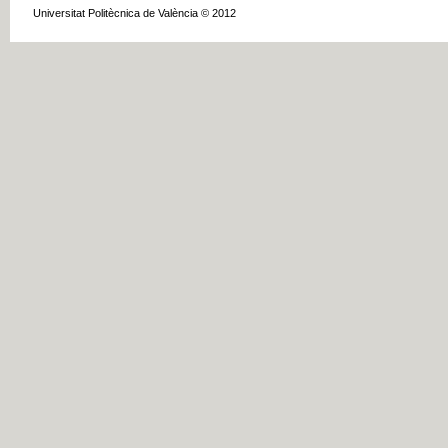
Universitat Politècnica de València © 2012