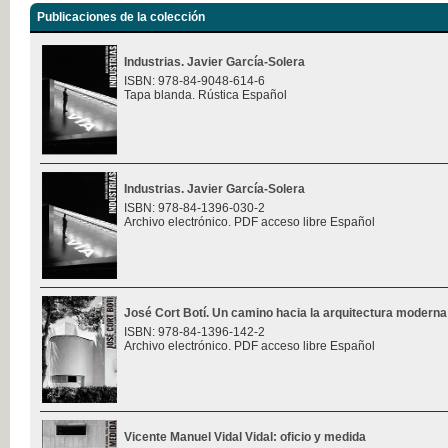
Publicaciones de la colección
Industrias. Javier García-Solera
ISBN: 978-84-9048-614-6
Tapa blanda. Rústica Español
Industrias. Javier García-Solera
ISBN: 978-84-1396-030-2
Archivo electrónico. PDF acceso libre Español
José Cort Botí. Un camino hacia la arquitectura moderna
ISBN: 978-84-1396-142-2
Archivo electrónico. PDF acceso libre Español
Vicente Manuel Vidal Vidal: oficio y medida