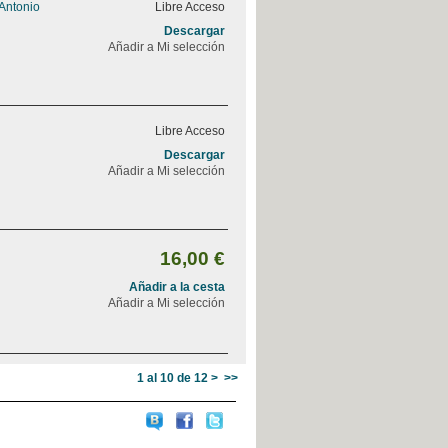
 Antonio
Libre Acceso
Descargar
Añadir a Mi selección
Libre Acceso
Descargar
Añadir a Mi selección
16,00 €
Añadir a la cesta
Añadir a Mi selección
1 al 10 de 12
>
>>