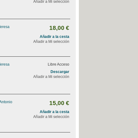
Añadir a Mi selección
Teresa
18,00 €
Añadir a la cesta
Añadir a Mi selección
Teresa
Libre Acceso
Descargar
Añadir a Mi selección
 Antonio
15,00 €
Añadir a la cesta
Añadir a Mi selección