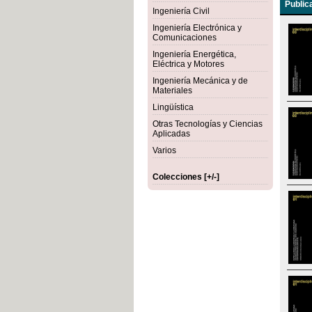
Public
Ingeniería Civil
Ingeniería Electrónica y
Comunicaciones
Ingeniería Energética,
Eléctrica y Motores
Ingeniería Mecánica y de
Materiales
Lingüística
Otras Tecnologías y Ciencias
Aplicadas
Varios
Colecciones [+/-]