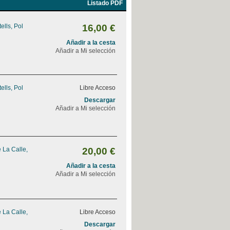
Listado PDF
ells, Pol
16,00 €
Añadir a la cesta
Añadir a Mi selección
ells, Pol
Libre Acceso
Descargar
Añadir a Mi selección
 La Calle,
20,00 €
Añadir a la cesta
Añadir a Mi selección
 La Calle,
Libre Acceso
Descargar