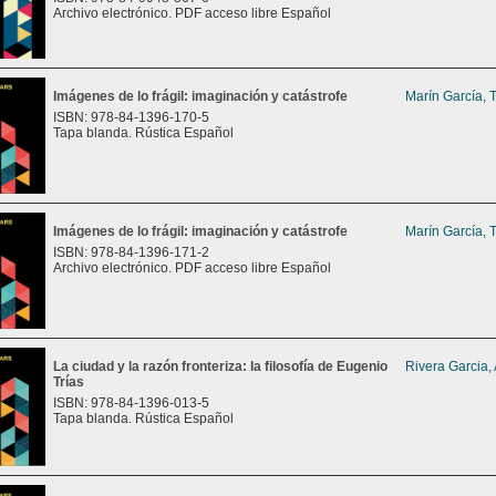
Archivo electrónico. PDF acceso libre Español
Imágenes de lo frágil: imaginación y catástrofe
Marín García, 
ISBN: 978-84-1396-170-5
Tapa blanda. Rústica Español
Imágenes de lo frágil: imaginación y catástrofe
Marín García, 
ISBN: 978-84-1396-171-2
Archivo electrónico. PDF acceso libre Español
La ciudad y la razón fronteriza: la filosofía de Eugenio
Rivera Garcia,
Trías
ISBN: 978-84-1396-013-5
Tapa blanda. Rústica Español