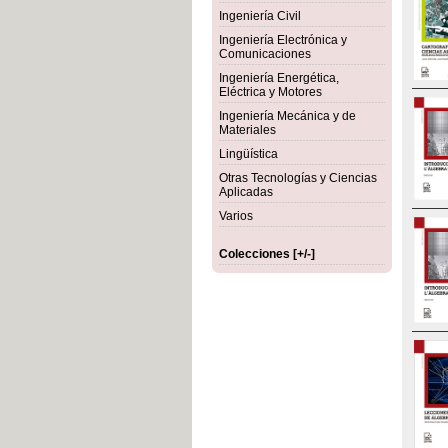
Ingeniería Civil
Ingeniería Electrónica y
Comunicaciones
Ingeniería Energética,
Eléctrica y Motores
Ingeniería Mecánica y de
Materiales
Lingüística
Otras Tecnologías y Ciencias
Aplicadas
Varios
Colecciones [+/-]