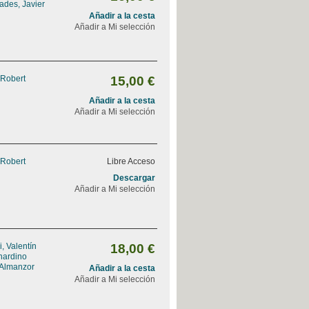
ades, Javier
Añadir a la cesta
Añadir a Mi selección
 Robert
15,00 €
Añadir a la cesta
Añadir a Mi selección
 Robert
Libre Acceso
Descargar
Añadir a Mi selección
, Valentín
18,00 €
nardino
 Almanzor
Añadir a la cesta
Añadir a Mi selección