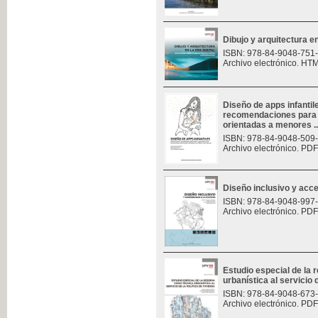
Dibujo y arquitectura en 
ISBN: 978-84-9048-751
Archivo electrónico. HT
Diseño de apps infantil
recomendaciones para e
orientadas a menores ..
ISBN: 978-84-9048-509
Archivo electrónico. PDF
Diseño inclusivo y acces
ISBN: 978-84-9048-997
Archivo electrónico. PDF
Estudio especial de la
urbanística al servicio d
ISBN: 978-84-9048-673
Archivo electrónico. PDF