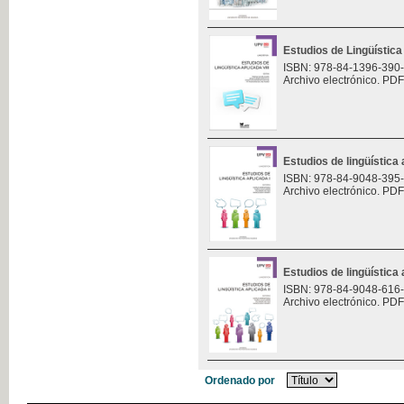
Estudios de Lingüística 
ISBN: 978-84-1396-390
Archivo electrónico. PDF
Estudios de lingüística 
ISBN: 978-84-9048-395
Archivo electrónico. PDF
Estudios de lingüística 
ISBN: 978-84-9048-616
Archivo electrónico. PDF
Ordenado por