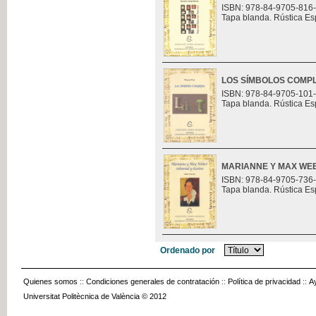
ISBN: 978-84-9705-816
Tapa blanda. Rústica Es
LOS SÍMBOLOS COMP
ISBN: 978-84-9705-101
Tapa blanda. Rústica Es
MARIANNE Y MAX WEB
ISBN: 978-84-9705-736
Tapa blanda. Rústica Es
Ordenado por
Quienes somos
::
Condiciones generales de contratación
::
Política de privacidad
::
A
Universitat Politècnica de València © 2012