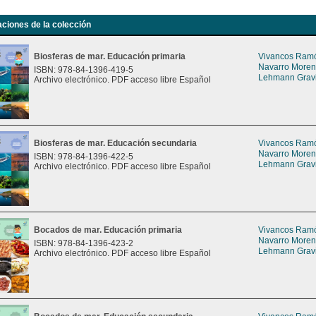
aciones de la colección
Biosferas de mar. Educación primaria
Vivancos Ramón
Navarro Moreno
ISBN: 978-84-1396-419-5
Lehmann Gravie
Archivo electrónico. PDF acceso libre Español
Biosferas de mar. Educación secundaria
Vivancos Ramón
Navarro Moreno
ISBN: 978-84-1396-422-5
Lehmann Gravie
Archivo electrónico. PDF acceso libre Español
Bocados de mar. Educación primaria
Vivancos Ramón
Navarro Moreno
ISBN: 978-84-1396-423-2
Lehmann Gravie
Archivo electrónico. PDF acceso libre Español