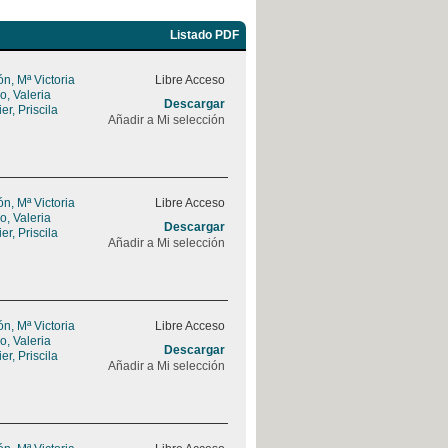
Listado PDF
, Mª Victoria
Libre Acceso
, Valeria
Descargar
r, Priscila
Añadir a Mi selección
, Mª Victoria
Libre Acceso
, Valeria
Descargar
r, Priscila
Añadir a Mi selección
, Mª Victoria
Libre Acceso
, Valeria
Descargar
r, Priscila
Añadir a Mi selección