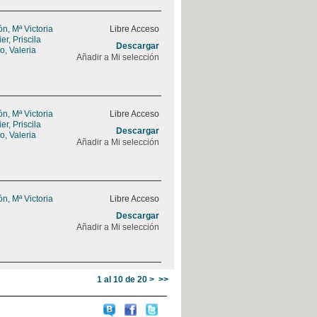
, Mª Victoria
Libre Acceso
r, Priscila
Descargar
, Valeria
Añadir a Mi selección
, Mª Victoria
Libre Acceso
r, Priscila
Descargar
, Valeria
Añadir a Mi selección
, Mª Victoria
Libre Acceso
Descargar
Añadir a Mi selección
1 al 10 de 20
>
>>