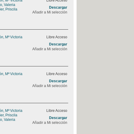
, Mª Victoria
Libre Acceso
, Valeria
Descargar
r, Priscila
Añadir a Mi selección
, Mª Victoria
Libre Acceso
Descargar
Añadir a Mi selección
, Mª Victoria
Libre Acceso
Descargar
Añadir a Mi selección
, Mª Victoria
Libre Acceso
r, Priscila
Descargar
, Valeria
Añadir a Mi selección