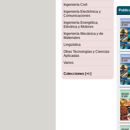
Ingeniería Civil
Public
Ingeniería Electrónica y
Comunicaciones
Ingeniería Energética,
Eléctrica y Motores
Ingeniería Mecánica y de
Materiales
Lingüística
Otras Tecnologías y Ciencias
Aplicadas
Varios
Colecciones [+/-]