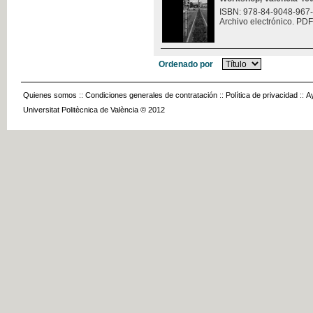
ISBN: 978-84-9048-967
Archivo electrónico. PDF
Ordenado por
Quienes somos
::
Condiciones generales de contratación
::
Política de privacidad
::
A
Universitat Politècnica de València © 2012