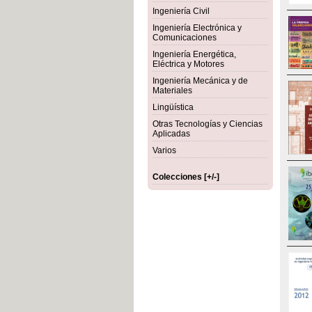
Ingeniería Civil
Ingeniería Electrónica y
Comunicaciones
Ingeniería Energética,
Eléctrica y Motores
Ingeniería Mecánica y de
Materiales
Lingüística
Otras Tecnologías y Ciencias
Aplicadas
Varios
Colecciones [+/-]