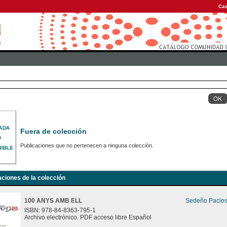
Cas
Fuera de colección
Publicaciones que no pertenecen a ninguna colección.
aciones de la colección
100 ANYS AMB ELL
Sedeño Pacios
ISBN: 978-84-8363-795-1
Archivo electrónico. PDF acceso libre Español