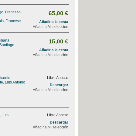
go, Francesc-
65,00 €
ís, Francesc-
Añadir a la cesta
Añadir a Mi selección
iliana
15,00 €
 Santiago
Añadir a la cesta
Añadir a Mi selección
Vicente
Libre Acceso
e, Luis Antonio
Descargar
Añadir a Mi selección
, Luis
Libre Acceso
Descargar
Añadir a Mi selección