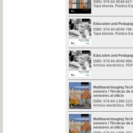
ISBN: 978-84-9048-847
Tapa blanda. Rústica Es
Education and Pedagog
ISBN: 978-84-9048-798
Tapa blanda. Rústica Es
Education and Pedagog
ISBN: 978-84-9048-998
Archivo electrónico. PDF
Multiband Imaging Tech
sensors / Técnicas de 
sensores al silicio
ISBN: 978-84-1396-223
Archivo electrónico. PDF
Multiband Imaging Tech
sensors / Técnicas de 
sensores al silicio