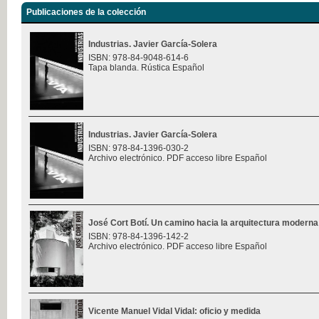
Publicaciones de la colección
Industrias. Javier García-Solera
ISBN: 978-84-9048-614-6
Tapa blanda. Rústica Español
Industrias. Javier García-Solera
ISBN: 978-84-1396-030-2
Archivo electrónico. PDF acceso libre Español
José Cort Botí. Un camino hacia la arquitectura moderna
ISBN: 978-84-1396-142-2
Archivo electrónico. PDF acceso libre Español
Vicente Manuel Vidal Vidal: oficio y medida