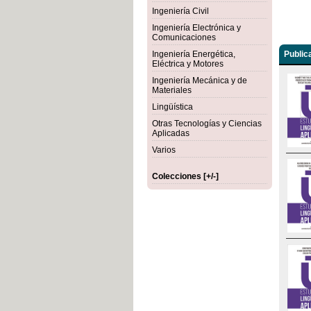
Ingeniería Civil
Ingeniería Electrónica y
Comunicaciones
Ingeniería Energética,
Public
Eléctrica y Motores
Ingeniería Mecánica y de
Materiales
Lingüística
Otras Tecnologías y Ciencias
Aplicadas
Varios
Colecciones [+/-]