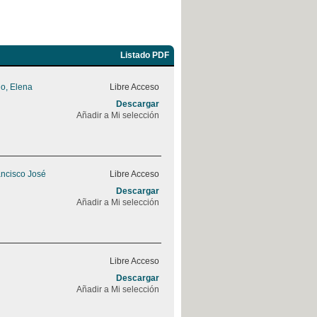
Listado PDF
o, Elena
Libre Acceso
Descargar
Añadir a Mi selección
ancisco José
Libre Acceso
Descargar
Añadir a Mi selección
Libre Acceso
Descargar
Añadir a Mi selección