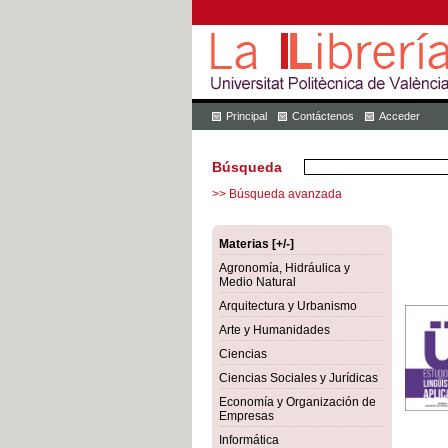
Principal
Contáctenos
Acceder
Búsqueda
>> Búsqueda avanzada
Materias [+/-]
Agronomía, Hidráulica y
Medio Natural
Arquitectura y Urbanismo
Arte y Humanidades
Ciencias
Ciencias Sociales y Jurídicas
Economía y Organización de
Empresas
Informática