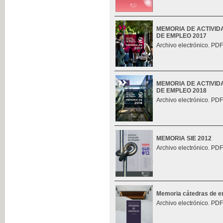
MEMORIA DE ACTIVID
DE EMPLEO 2017
Archivo electrónico. PDF
MEMORIA DE ACTIVID
DE EMPLEO 2018
Archivo electrónico. PDF
MEMORIA SIE 2012
Archivo electrónico. PDF
Memoria cátedras de 
Archivo electrónico. PDF