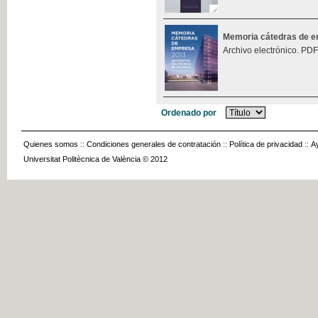
Memoria cátedras de 
Archivo electrónico. PDF
Ordenado por
Quienes somos
::
Condiciones generales de contratación
::
Política de privacidad
::
A
Universitat Politècnica de València © 2012