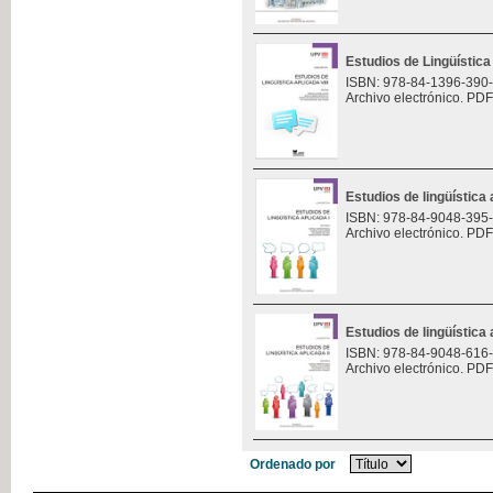
Estudios de Lingüística 
ISBN: 978-84-1396-390
Archivo electrónico. PDF
Estudios de lingüística 
ISBN: 978-84-9048-395
Archivo electrónico. PDF
Estudios de lingüística 
ISBN: 978-84-9048-616
Archivo electrónico. PDF
Ordenado por