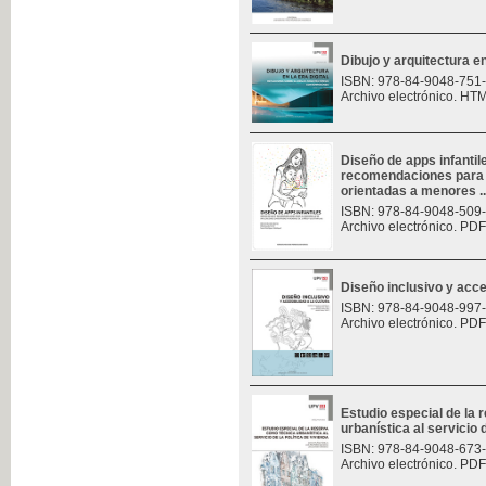
Dibujo y arquitectura en 
ISBN: 978-84-9048-751
Archivo electrónico. HT
Diseño de apps infantil
recomendaciones para e
orientadas a menores ..
ISBN: 978-84-9048-509
Archivo electrónico. PDF
Diseño inclusivo y acces
ISBN: 978-84-9048-997
Archivo electrónico. PDF
Estudio especial de la
urbanística al servicio d
ISBN: 978-84-9048-673
Archivo electrónico. PDF