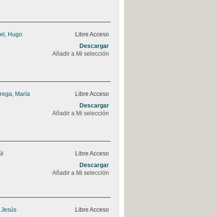
el, Hugo
Libre Acceso
Descargar
Añadir a Mi selección
rega, María
Libre Acceso
Descargar
Añadir a Mi selección
úl
Libre Acceso
Descargar
Añadir a Mi selección
, Jesús
Libre Acceso