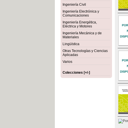
Ingeniería Civil
Ingeniería Electrónica y
Comunicaciones
Ingeniería Energética,
Eléctrica y Motores
Ingeniería Mecánica y de
Materiales
Lingüística
Otras Tecnologías y Ciencias
Aplicadas
Varios
Colecciones [+/-]