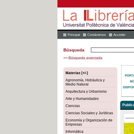
Principal
Contáctenos
Acceder
Búsqueda
>> Búsqueda avanzada
Materias [+/-]
Agronomía, Hidráulica y
Medio Natural
Arquitectura y Urbanismo
Arte y Humanidades
Public
Ciencias
Ciencias Sociales y Jurídicas
Economía y Organización de
Empresas
Informática