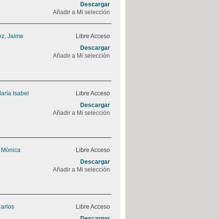
Descargar
Añadir a Mi selección
z, Jaime
Libre Acceso
Descargar
Añadir a Mi selección
aría Isabel
Libre Acceso
Descargar
Añadir a Mi selección
, Mònica
Libre Acceso
Descargar
Añadir a Mi selección
Carlos
Libre Acceso
Descargar