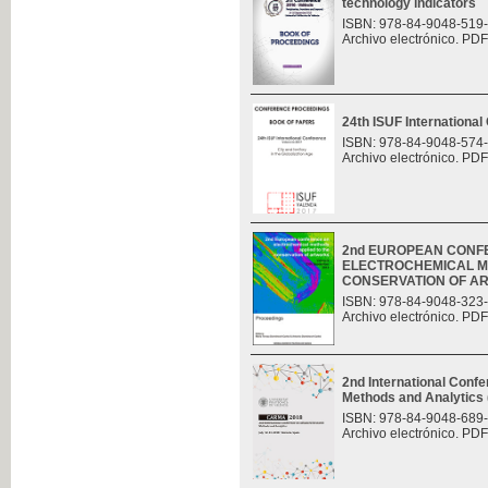
technology indicators
ISBN: 978-84-9048-519
Archivo electrónico. PDF
24th ISUF Internationa
ISBN: 978-84-9048-574
Archivo electrónico. PDF
2nd EUROPEAN CONF
ELECTROCHEMICAL M
CONSERVATION OF A
ISBN: 978-84-9048-323
Archivo electrónico. PDF
2nd International Con
Methods and Analytic
ISBN: 978-84-9048-689
Archivo electrónico. PDF