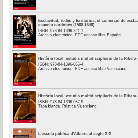
Esclavitud, redes y territorios: el comercio de escla
espacio cordobés (1588-1640)
ISBN: 978-84-1396-321-1
Archivo electrónico. PDF acceso libre Español
Història local: estudis multidiscipliaris de la Ribera
ISBN: 978-84-1396-065-4
Archivo electrónico. PDF acceso libre Valenciano
Història local: estudis multidiscipliaris de la Ribera
ISBN: 978-84-1396-057-9
Tapa blanda. Rústica Valenciano
L'escola pública d'Alberic al segle XIX