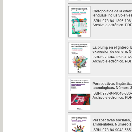
Glotopolítica de la div
lenguaje inclusivo en 
ISBN: 978-84-1396-106
Archivo electrónico. PDF
La pluma en el tintero.
expresión de género. 
ISBN: 978-84-1396-132
Archivo electrónico. PDF
Perspectivas lingüísticas
tecnológicas. Número 
ISBN: 978-84-9048-836
Archivo electrónico. PDF
Perspectivas sociales, f
ambientales. Número 1
ISBN: 978-84-9048-565