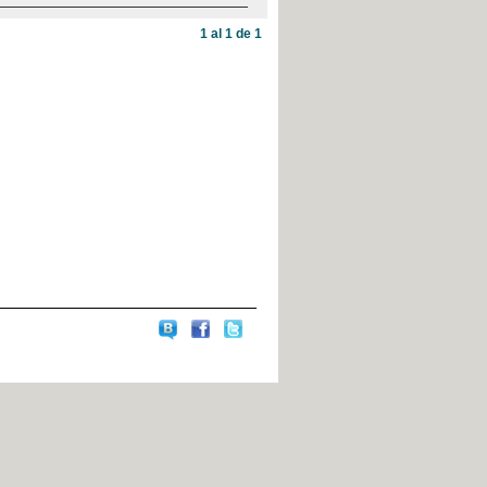
1 al 1 de 1