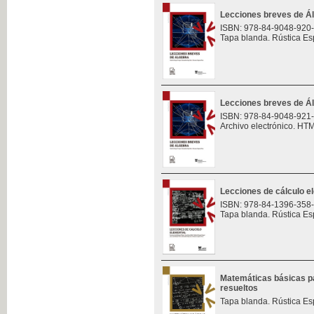
Lecciones breves de Á
ISBN: 978-84-9048-920
Tapa blanda. Rústica Es
Lecciones breves de Á
ISBN: 978-84-9048-921
Archivo electrónico. HT
Lecciones de cálculo e
ISBN: 978-84-1396-358
Tapa blanda. Rústica Es
Matemáticas básicas pa
resueltos
Tapa blanda. Rústica Es