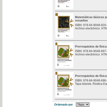
Matemáticas básicas pa
resueltos
ISBN: 978-84-9048-820
Archivo electrónico. HT
Prerrequisitos de física
ISBN: 978-84-9048-697
Archivo electrónico. HT
Prerrequisitos de física
ISBN: 978-84-9048-696
Tapa blanda. Rústica Es
Ordenado por