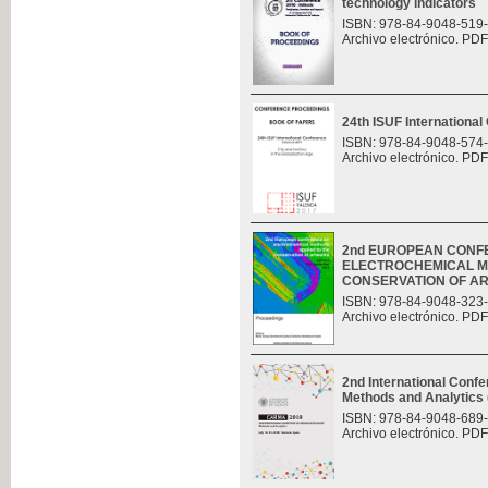
technology indicators
ISBN: 978-84-9048-519
Archivo electrónico. PDF
24th ISUF Internationa
ISBN: 978-84-9048-574
Archivo electrónico. PDF
2nd EUROPEAN CONF
ELECTROCHEMICAL M
CONSERVATION OF A
ISBN: 978-84-9048-323
Archivo electrónico. PDF
2nd International Con
Methods and Analytic
ISBN: 978-84-9048-689
Archivo electrónico. PDF