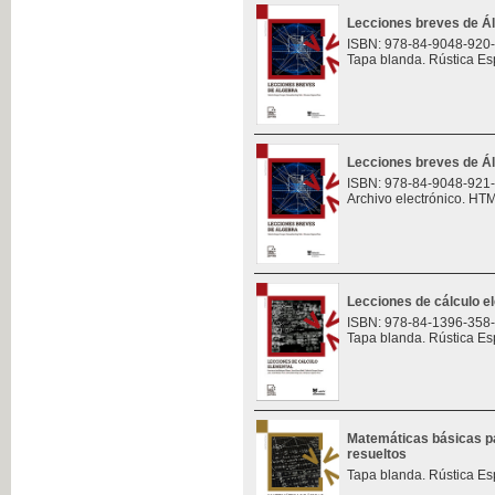
Lecciones breves de Á
ISBN: 978-84-9048-920
Tapa blanda. Rústica Es
Lecciones breves de Á
ISBN: 978-84-9048-921
Archivo electrónico. HT
Lecciones de cálculo e
ISBN: 978-84-1396-358
Tapa blanda. Rústica Es
Matemáticas básicas pa
resueltos
Tapa blanda. Rústica Es