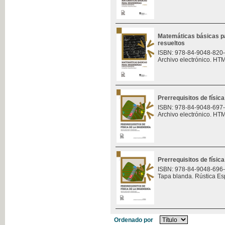
Matemáticas básicas pa
resueltos
ISBN: 978-84-9048-820
Archivo electrónico. HT
Prerrequisitos de física
ISBN: 978-84-9048-697
Archivo electrónico. HT
Prerrequisitos de física
ISBN: 978-84-9048-696
Tapa blanda. Rústica Es
Ordenado por