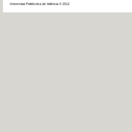
Universitat Politècnica de València © 2012