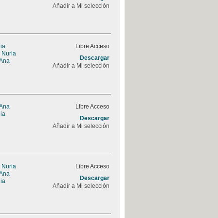
Añadir a Mi selección
ia
Libre Acceso
 Nuria
Descargar
 Ana
Añadir a Mi selección
 Ana
Libre Acceso
ia
Descargar
Añadir a Mi selección
 Nuria
Libre Acceso
 Ana
Descargar
ia
Añadir a Mi selección