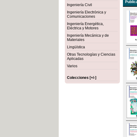
Public
Ingeniería Civil
Ingeniería Electrónica y
Comunicaciones
Ingeniería Energética,
Eléctrica y Motores
Ingeniería Mecánica y de
Materiales
Lingüística
Otras Tecnologías y Ciencias
Aplicadas
Varios
Colecciones [+/-]