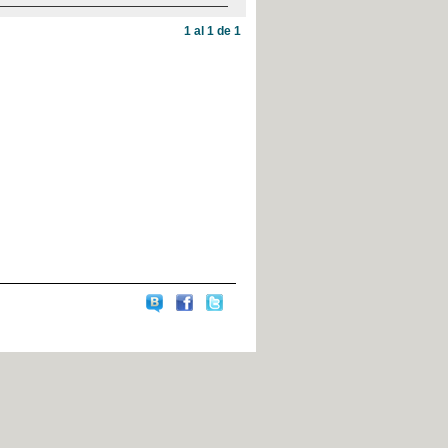
1 al 1 de 1