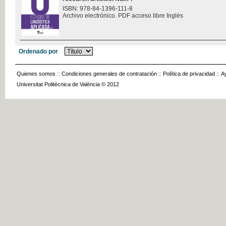
ISBN: 978-84-1396-111-8
Archivo electrónico. PDF acceso libre Inglés
Ordenado por
Quienes somos
::
Condiciones generales de contratación
::
Política de privacidad
::
A
Universitat Politècnica de València © 2012