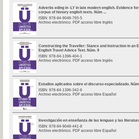
Adverbs eding in -LY in late modern english. Evidence f
corpus of history english texts. Núm ...
ISBN: 978-84-9048-765-5
Archivo electrónico. PDF acceso libre Inglés
Constructing the Traveller: Stance and Instruction in an 
English Travel Advice Text. Núm. 9
ISBN: 978-84-1396-404-1
Archivo electrónico. PDF acceso libre Inglés
Estudios aplicados sobre el discurso especializado. Núm
ISBN: 978-84-1396-342-6
Archivo electrónico. PDF acceso libre Español
Investigación en enseñanza de las lenguas y las literatu
ISBN: 978-84-9048-441-8
Archivo electrónico. PDF acceso libre Español