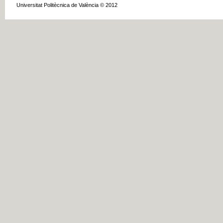
Universitat Politècnica de València © 2012