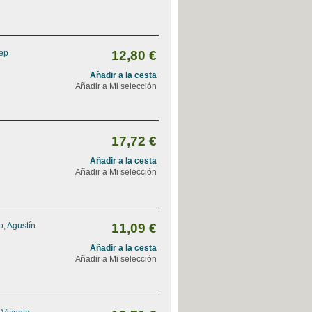
sep
12,80 €
Añadir a la cesta
Añadir a Mi selección
17,72 €
Añadir a la cesta
Añadir a Mi selección
, Agustín
11,09 €
Añadir a la cesta
Añadir a Mi selección