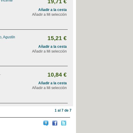
 Vicente
19,71 €
Añadir a la cesta
Añadir a Mi selección
, Agustín
15,21 €
Añadir a la cesta
Añadir a Mi selección
.
10,84 €
Añadir a la cesta
Añadir a Mi selección
1 al 7 de 7