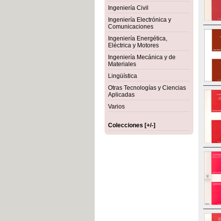
Ingeniería Civil
Ingeniería Electrónica y
Comunicaciones
Ingeniería Energética,
Eléctrica y Motores
Ingeniería Mecánica y de
Materiales
Lingüística
Otras Tecnologías y Ciencias
Aplicadas
Varios
Colecciones [+/-]