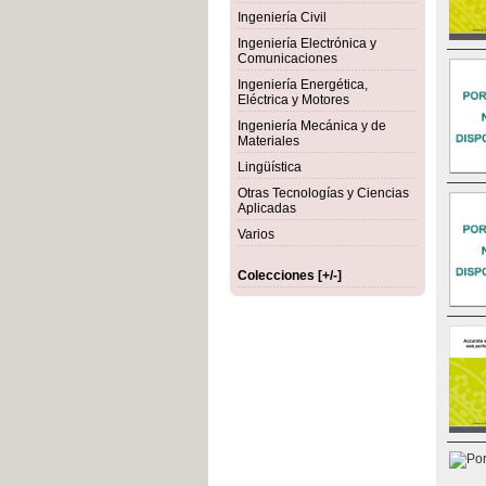
Ingeniería Civil
Ingeniería Electrónica y
Comunicaciones
Ingeniería Energética,
Eléctrica y Motores
Ingeniería Mecánica y de
Materiales
Lingüística
Otras Tecnologías y Ciencias
Aplicadas
Varios
Colecciones [+/-]