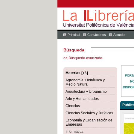
Principal
Contáctenos
Acceder
Búsqueda
>> Búsqueda avanzada
Materias [+/-]
Agronomía, Hidráulica y
Medio Natural
Arquitectura y Urbanismo
Arte y Humanidades
Public
Ciencias
Ciencias Sociales y Jurídicas
Economía y Organización de
Empresas
Informática