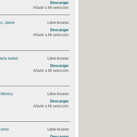
Descargar
Añadir a Mi selección
z, Jaime
Libre Acceso
Descargar
Añadir a Mi selección
aría Isabel
Libre Acceso
Descargar
Añadir a Mi selección
, Mònica
Libre Acceso
Descargar
Añadir a Mi selección
Carlos
Libre Acceso
Descargar