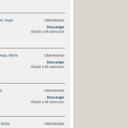
el, Hugo
Libre Acceso
Descargar
Añadir a Mi selección
rega, María
Libre Acceso
Descargar
Añadir a Mi selección
úl
Libre Acceso
Descargar
Añadir a Mi selección
, Jesús
Libre Acceso