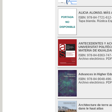
ALICIA ALONSO. MÁS 
ISBN: 978-84-7721-612
Tapa blanda. Rústica Es
ANTECEDENTES Y AC
UNIVERSITAT POLITÈC
MATERIA DE IGUALDAD.
ISBN: 978-84-8363-747
Archivo electrónico. PDF
Advances in Higher Ed
ISBN: 978-84-9048-496
Archivo electrónico. PDF
Architecture de terre au
dans le haut atlas