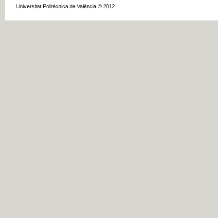
Universitat Politècnica de València © 2012