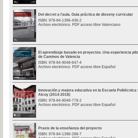
Del decret a l'aula. Guia práctica de disseny curricular
ISBN: 978-84-1396-436-2
Archivo electrónico. PDF acceso libre Valenciano
El aprendizaje basado en proyectos. Una experiencia pilo
de Caminos de Valencia
ISBN: 978-84-9048-647-4
Archivo electrónico. PDF acceso libre Español
Innovación y mejora educativa en la Escuela Politécnica
Alcoy (2014-2018)
ISBN: 978-84-9048-779-2
Archivo electrónico. PDF acceso libre Español
Praxis de la enseñanza del proyecto
ISBN: 978-84-1396-288-7