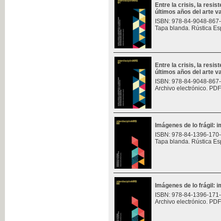
Entre la crisis, la resis
últimos años del arte v
ISBN: 978-84-9048-867
Tapa blanda. Rústica Es
Entre la crisis, la resis
últimos años del arte v
ISBN: 978-84-9048-867
Archivo electrónico. PDF
Imágenes de lo frágil: 
ISBN: 978-84-1396-170
Tapa blanda. Rústica Es
Imágenes de lo frágil: 
ISBN: 978-84-1396-171
Archivo electrónico. PDF