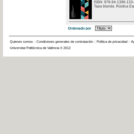
ISBN: 978-84-1396-133
Tapa blanda. Rústica Es
Ordenado por
Quienes somos
::
Condiciones generales de contratación
::
Política de privacidad
::
A
Universitat Politècnica de València © 2012