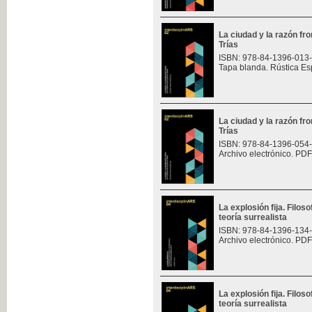
La ciudad y la razón fro
Trías
ISBN: 978-84-1396-013
Tapa blanda. Rústica Es
La ciudad y la razón fro
Trías
ISBN: 978-84-1396-054
Archivo electrónico. PDF
La explosión fija. Filoso
teoría surrealista
ISBN: 978-84-1396-134
Archivo electrónico. PDF
La explosión fija. Filoso
teoría surrealista