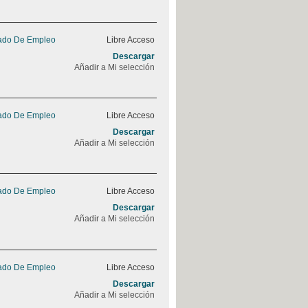
rado De Empleo
Libre Acceso
Descargar
Añadir a Mi selección
rado De Empleo
Libre Acceso
Descargar
Añadir a Mi selección
rado De Empleo
Libre Acceso
Descargar
Añadir a Mi selección
rado De Empleo
Libre Acceso
Descargar
Añadir a Mi selección