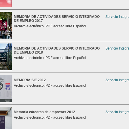
MEMORIA DE ACTIVIDADES SERVICIO INTEGRADO
Servicio Integ
DE EMPLEO 2017
Archivo electrónico. PDF acceso libre Español
MEMORIA DE ACTIVIDADES SERVICIO INTEGRADO
Servicio Integ
DE EMPLEO 2018
Archivo electrónico. PDF acceso libre Español
MEMORIA SIE 2012
Servicio Integ
Archivo electrónico. PDF acceso libre Español
Memoria cátedras de empresas 2012
Servicio Integ
Archivo electrónico. PDF acceso libre Español