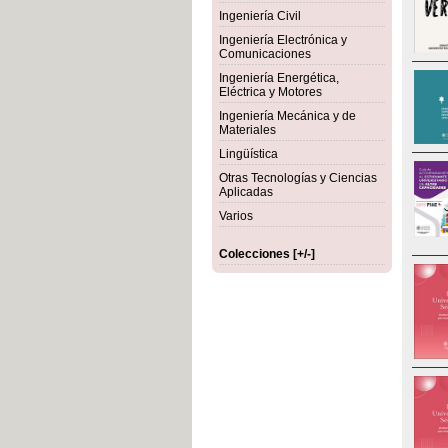
Ingeniería Civil
Ingeniería Electrónica y
Comunicaciones
Ingeniería Energética,
Eléctrica y Motores
Ingeniería Mecánica y de
Materiales
Lingüística
Otras Tecnologías y Ciencias
Aplicadas
Varios
Colecciones [+/-]