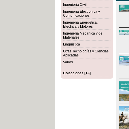
Ingeniería Civil
Ingeniería Electrónica y
Comunicaciones
Ingeniería Energética,
Eléctrica y Motores
Ingeniería Mecánica y de
Materiales
Lingüística
Otras Tecnologías y Ciencias
Aplicadas
Varios
Colecciones [+/-]