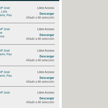
 Mª José
Libre Acceso
, Lola
Descargar
erio, Pau
Añadir a Mi selección
 Mª José
Libre Acceso
me
Descargar
nna
Añadir a Mi selección
 Mª José
Libre Acceso
erio, Pau
Descargar
Añadir a Mi selección
 Mª José
Libre Acceso
erio, Pau
Descargar
Añadir a Mi selección
 Mª José
Libre Acceso
Descargar
Añadir a Mi selección