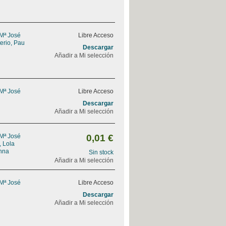
 Mª José
Libre Acceso
erio, Pau
Descargar
Añadir a Mi selección
 Mª José
Libre Acceso
Descargar
Añadir a Mi selección
 Mª José
0,01 €
, Lola
nna
Sin stock
Añadir a Mi selección
 Mª José
Libre Acceso
Descargar
Añadir a Mi selección