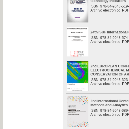
technology indicators
ISBN: 978-84-9048-519
Archivo electrónico. PDF
24th ISUF Internationa
ISBN: 978-84-9048-574
Archivo electrónico. PDF
2nd EUROPEAN CONF
ELECTROCHEMICAL M
CONSERVATION OF A
ISBN: 978-84-9048-323
Archivo electrónico. PDF
2nd International Con
Methods and Analytic
ISBN: 978-84-9048-689
Archivo electrónico. PDF