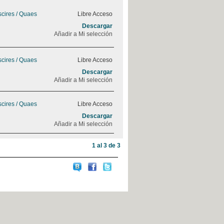
cires / Quaes
Libre Acceso
Descargar
Añadir a Mi selección
cires / Quaes
Libre Acceso
Descargar
Añadir a Mi selección
cires / Quaes
Libre Acceso
Descargar
Añadir a Mi selección
1 al 3 de 3