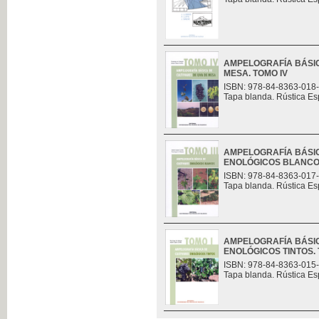
AMPELOGRAFÍA BÁSIC
MESA. TOMO IV
ISBN: 978-84-8363-018
Tapa blanda. Rústica Es
AMPELOGRAFÍA BÁSIC
ENOLÓGICOS BLANCOS.
ISBN: 978-84-8363-017
Tapa blanda. Rústica Es
AMPELOGRAFÍA BÁSIC
ENOLÓGICOS TINTOS. 
ISBN: 978-84-8363-015
Tapa blanda. Rústica Es