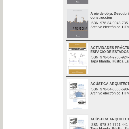
A pie de obra. Descubri
construcción
ISBN: 978-84-9048-735
Archivo electrónico. HT
ACTIVIDADES PRÁCTI
ESPACIO DE ESTADOS
ISBN: 978-84-9705-924
Tapa blanda. Rústica Es
ACÚSTICA ARQUITECT
ISBN: 978-84-8363-690
Archivo electrónico. HT
ACÚSTICA ARQUITECT
ISBN: 978-84-7721-441
Tapa blanda. Rústica Es