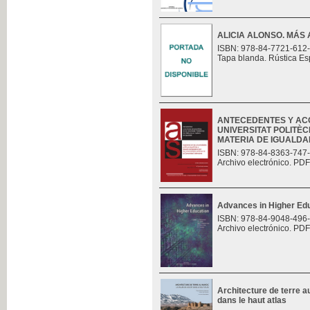
ALICIA ALONSO. MÁS 
ISBN: 978-84-7721-612
Tapa blanda. Rústica Es
ANTECEDENTES Y AC
UNIVERSITAT POLITÈC
MATERIA DE IGUALDAD.
ISBN: 978-84-8363-747
Archivo electrónico. PDF
Advances in Higher Ed
ISBN: 978-84-9048-496
Archivo electrónico. PDF
Architecture de terre au
dans le haut atlas