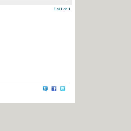
1 al 1 de 1