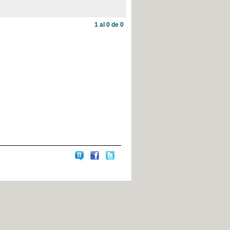
1 al 0 de 0