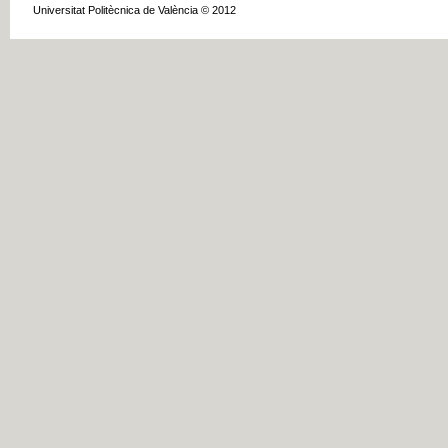
Universitat Politècnica de València © 2012