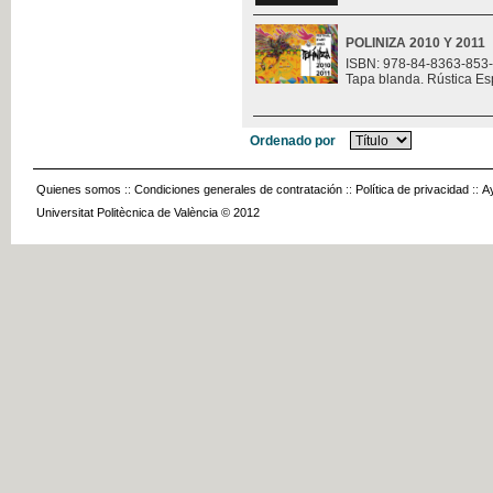
POLINIZA 2010 Y 2011
ISBN: 978-84-8363-853
Tapa blanda. Rústica Es
Ordenado por
Quienes somos
::
Condiciones generales de contratación
::
Política de privacidad
::
A
Universitat Politècnica de València © 2012