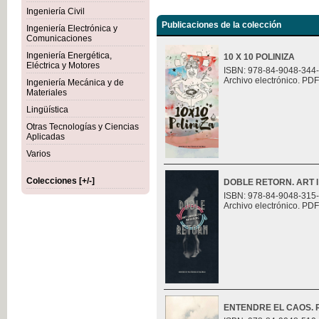
Ingeniería Civil
Publicaciones de la colección
Ingeniería Electrónica y
Comunicaciones
Ingeniería Energética,
10 X 10 POLINIZA
Eléctrica y Motores
ISBN: 978-84-9048-344
Archivo electrónico. PDF
Ingeniería Mecánica y de
Materiales
Lingüística
Otras Tecnologías y Ciencias
Aplicadas
Varios
Colecciones [+/-]
DOBLE RETORN. ART I
ISBN: 978-84-9048-315
Archivo electrónico. PDF
ENTENDRE EL CAOS. Ret