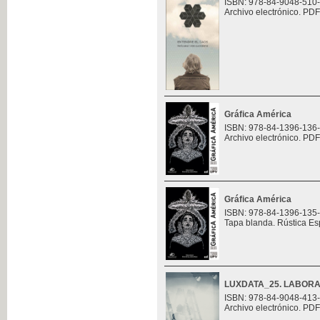
ISBN: 978-84-9048-510
Archivo electrónico. PDF
Gráfica América
ISBN: 978-84-1396-136
Archivo electrónico. PDF
Gráfica América
ISBN: 978-84-1396-135
Tapa blanda. Rústica Es
LUXDATA_25. LABORA
ISBN: 978-84-9048-413
Archivo electrónico. PDF