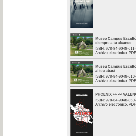
Museo Campus Escultòr
siempre a tu alcance
ISBN: 978-84-9048-611-
Archivo electrónico. PDF
Museu Campus Escultor
al teu abast
ISBN: 978-84-9048-610
Archivo electrónico. PDF
PHOENIX >> << VALENCI
ISBN: 978-84-9048-850
Archivo electrónico. PDF