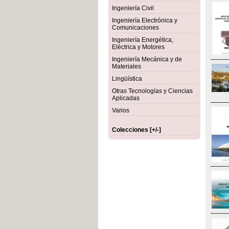
Ingeniería Civil
Ingeniería Electrónica y
Comunicaciones
Ingeniería Energética,
Eléctrica y Motores
Ingeniería Mecánica y de
Materiales
Lingüística
Otras Tecnologías y Ciencias
Aplicadas
Varios
Colecciones [+/-]