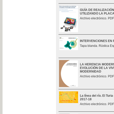
GUÍA DE REALIZACIÓ
UTILIZANDO LA PLAC
Archivo electrónico. PDF
INTERVENCIONES EN 
Tapa blanda. Rústica Es
LA HERENCIA MODERN
EVOLUCIÓN DE LA VIV
MODERNIDAD
Archivo electrónico. PDF
La línea del río. El Tur
2017-18
Archivo electrónico. PDF