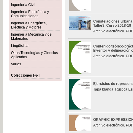
Ingeniería Civil
Ingeniería Electrónica y
Comunicaciones
Constelaciones urbana
Ingeniería Energética,
Taller3. Curso 2018-19
Eléctrica y Motores
Archivo electrónico. PDF
Ingeniería Mecánica y de
Materiales
Lingüística
Contenido teórico-prác
Inventor y delineación
Otras Tecnologías y Ciencias
Archivo electrónico. PDF
Aplicadas
Varios
Colecciones [+/-]
Ejercicios de represent
Tapa blanda. Rústica Es
GRAPHIC EXPRESSIO
Archivo electrónico. PDF