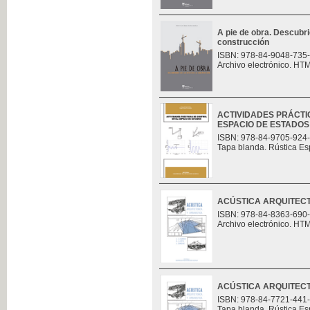
A pie de obra. Descubri
construcción
ISBN: 978-84-9048-735
Archivo electrónico. HT
ACTIVIDADES PRÁCTI
ESPACIO DE ESTADOS
ISBN: 978-84-9705-924
Tapa blanda. Rústica Es
ACÚSTICA ARQUITECT
ISBN: 978-84-8363-690
Archivo electrónico. HT
ACÚSTICA ARQUITECT
ISBN: 978-84-7721-441
Tapa blanda. Rústica Es