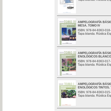
AMPELOGRAFÍA BÁSIC
MESA. TOMO IV
ISBN: 978-84-8363-018
Tapa blanda. Rústica Es
AMPELOGRAFÍA BÁSIC
ENOLÓGICOS BLANCOS.
ISBN: 978-84-8363-017
Tapa blanda. Rústica Es
AMPELOGRAFÍA BÁSIC
ENOLÓGICOS TINTOS. 
ISBN: 978-84-8363-015
Tapa blanda. Rústica Es