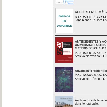
ALICIA ALONSO. MÁS 
ISBN: 978-84-7721-612
Tapa blanda. Rústica Es
ANTECEDENTES Y AC
UNIVERSITAT POLITÈC
MATERIA DE IGUALDAD.
ISBN: 978-84-8363-747
Archivo electrónico. PDF
Advances in Higher Ed
ISBN: 978-84-9048-496
Archivo electrónico. PDF
Architecture de terre au
dans le haut atlas